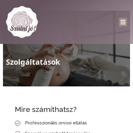
Szolgáltatások
Mire számíthatsz?
Professzionális orvosi ellátás