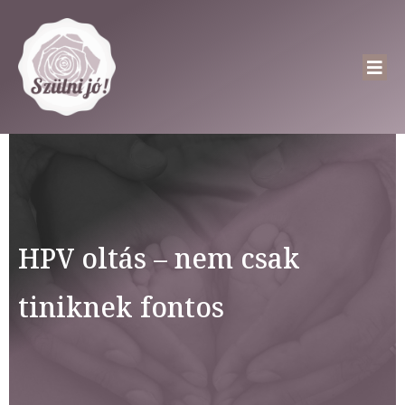
HPV oltás – nem csak
tiniknek fontos