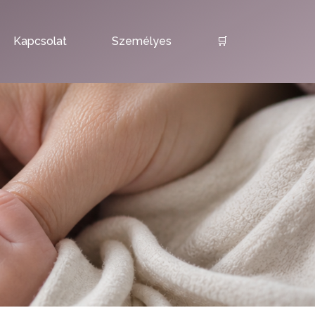
Kapcsolat
Személyes
🛒