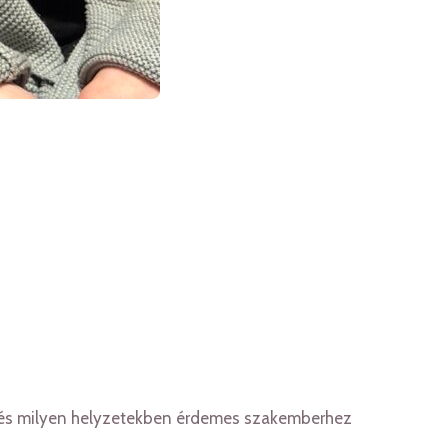
lis, és milyen helyzetekben érdemes szakemberhez