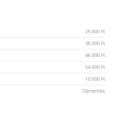
25 000 Ft
38 000 Ft
46 000 Ft
54 000 Ft
10 000 Ft
Díjmentes