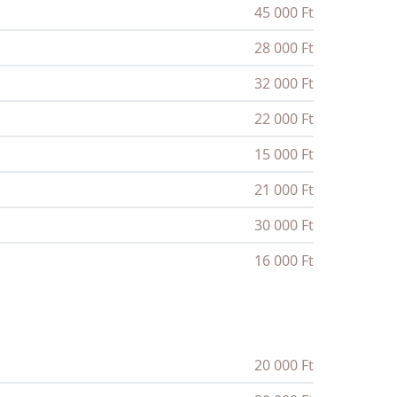
45 000 Ft
28 000 Ft
32 000 Ft
22 000 Ft
15 000 Ft
21 000 Ft
30 000 Ft
16 000 Ft
20 000 Ft