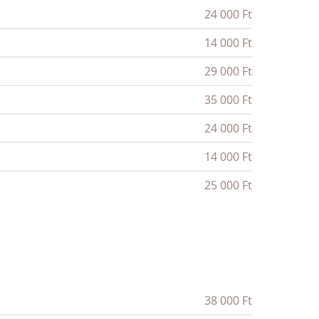
24 000 Ft
14 000 Ft
29 000 Ft
35 000 Ft
24 000 Ft
14 000 Ft
25 000 Ft
38 000 Ft