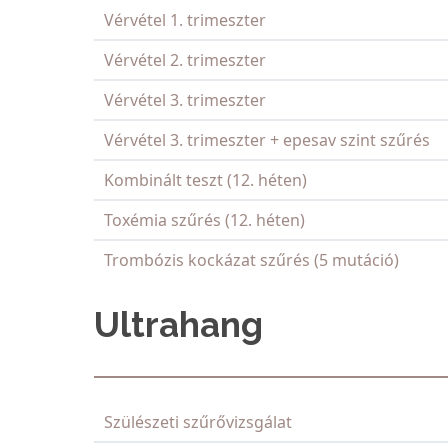
Vérvétel 1. trimeszter
Vérvétel 2. trimeszter
Vérvétel 3. trimeszter
Vérvétel 3. trimeszter + epesav szint szűrés
Kombinált teszt (12. héten)
Toxémia szűrés (12. héten)
Trombózis kockázat szűrés (5 mutáció)
Ultrahang
Szülészeti szűrővizsgálat