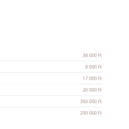
38 000 Ft
8 000 Ft
17 000 Ft
20 000 Ft
350 000 Ft
200 000 Ft