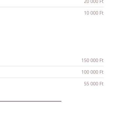
20 000 Ft
10 000 Ft
150 000 Ft
100 000 Ft
55 000 Ft