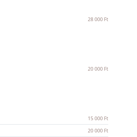
28 000 Ft
20 000 Ft
15 000 Ft
20 000 Ft