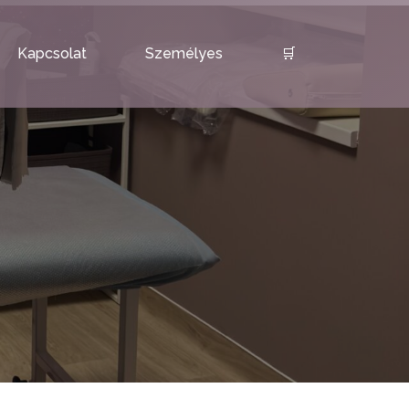
Kapcsolat
Személyes
🛒