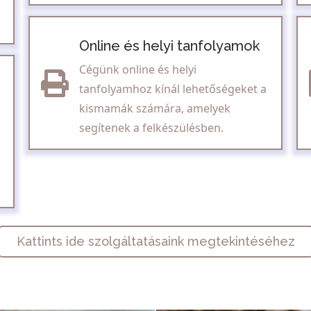
Online és helyi tanfolyamok
Cégünk online és helyi
tanfolyamhoz kínál lehetőségeket a
kismamák számára, amelyek
segítenek a felkészülésben.
Kattints ide szolgáltatásaink megtekintéséhez