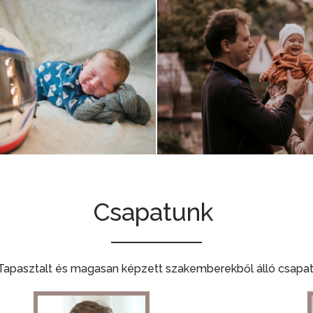
Csapatunk
Tapasztalt és magasan képzett szakemberekből álló csapat